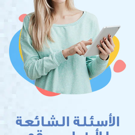
سئلة الشائعة