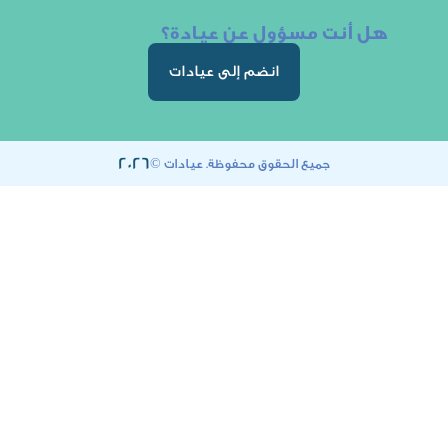
ت مسؤول عن عيادة؟
انضم إلى عيادات
2026
جميع الحقوق محفوظة. عيادات ©