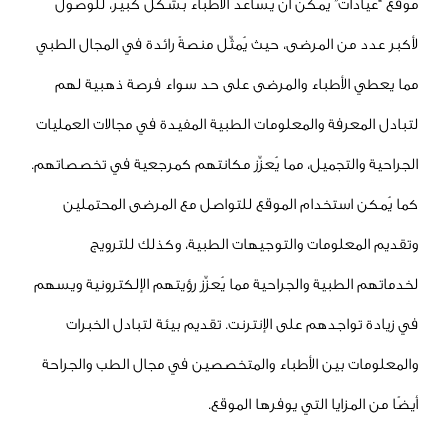
ت” يمكن أن يساعد الأطباء بشكل كبير، للوصول
 المرضى، حيث يُمثِّل منصةً رائدة في المجال الطبي
أطباء والمرضى على حد سواء فرصة ذهبية لهم
فة والمعلومات الطبية المفيدة في مجالات العمليات
تجميل، مما يُعزِّز مكانتهم كمرجعية في تخصصاتهم.
ستخدام الموقع للتواصل مع المرضى المحتملين
ومات والتوجيهات الطبية، وكذلك للترويج
بية والجراحية مما يُعزِّز رؤيتهم الإلكترونية ويسهم
جدهم على الإنترنت. تقديم بيئة لتبادل الخبرات
بين الأطباء والمتخصصين في مجال الطب والجراحة
ايا التي يوفرها الموقع.