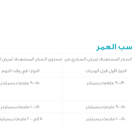
سب العمر
لسكر المستهدف لمرض السكري من
مستوى السكر المستهدف لمرض ا
النوع الأول قبل الوجبات
النوع 1 في وقت النوم
90-130 ملغم/ديسيلتر
90-150 ملجم/ديسيليتر
90-180 ملجم/ديسيليتر
100-180 ملجم/ديسيليتر
100-180 ملجم/ديسيليتر
110 إلى 200 ملجم/ديسيليتر