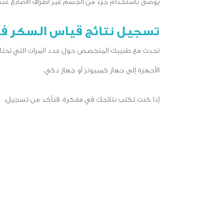
يوصى باستخدام جزء من الجسم غير أطراف الأصابع عند
تسجيل نتائج قياس السكر ف
تحدث مع طبيبك المتخصص حول عدد المرات التي تحتاج 
الأجهزة إلى جهاز كمبيوتر أو جهاز ذكي.
إذا كنت تكتب نتائجك في مفكرة، فتأكد من تسجيل: