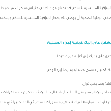
لمراقبة المستمرة للسكر، قد تحتاج مع ذلك إلى مقياس سكر الدم لضبط 
صائي الرعاية الصحية أن يوصي لك بجهاز المراقبة المستمرة للسكر. ويمكنهم
شكل عام، إليك كيفية إجراء العملية:
خرى على يديك إلى قراءة غير صحيحة.
اختبار. تسمى هذه الإبرة أيضاً إبرة الوخز.
ة بعد بضع ثوانٍ.
خر من الجسم مثل الساعد أو راحة اليد. لكن قد لا تكون هذه القراءات د
جبة أو أثناء ممارسة الرياضة. تتغير مستويات السكر في الدم كثيرًا في هذه ال