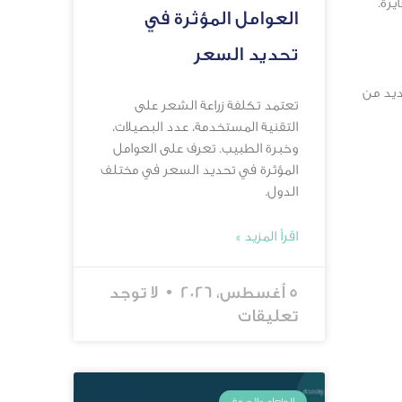
رة.
العوامل المؤثرة في
تحديد السعر
ديد من
تعتمد تكلفة زراعة الشعر على
التقنية المستخدمة، عدد البصيلات،
وخبرة الطبيب. تعرف على العوامل
المؤثرة في تحديد السعر في مختلف
الدول.
اقرأ المزيد »
5 أغسطس، 2026
لا توجد
تعليقات
الطعام والصحة