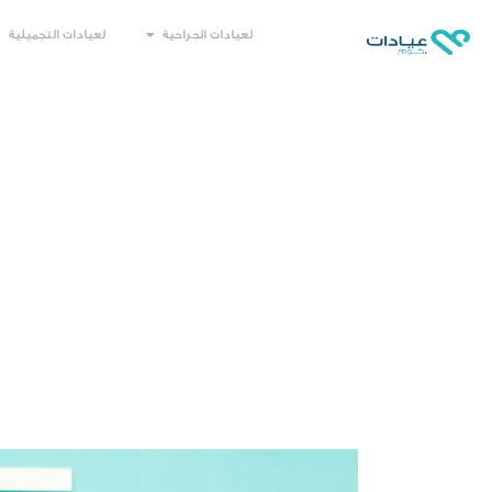
العيادات الجراحية
العيادات التجميلية