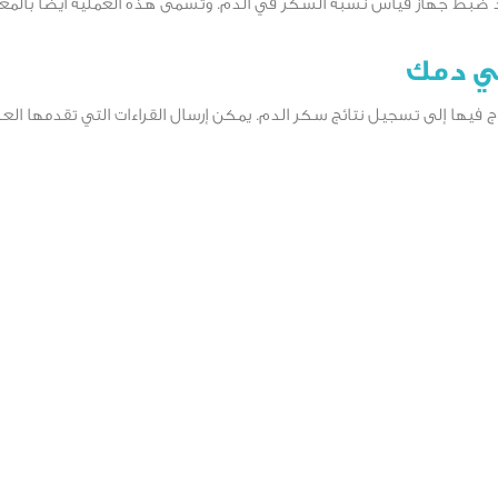
 ضبط جهاز قياس نسبة السكر في الدم. وتسمى هذه العملية أيضًا بالمعاي
ي دمك
فيها إلى تسجيل نتائج سكر الدم. يمكن إرسال القراءات التي تقدمها الع