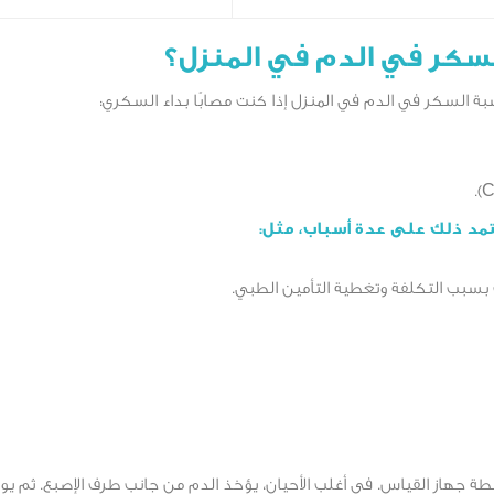
سكر في الدم في المنزل؟
ة السكر في الدم في المنزل إذا كنت مصابًا بداء السكري:
تمد ذلك على عدة أسباب، مثل:
 بسبب التكلفة وتغطية التأمين الطبي.
 جهاز القياس. في أغلب الأحيان، يؤخذ الدم من جانب طرف الإصبع. ثم يو