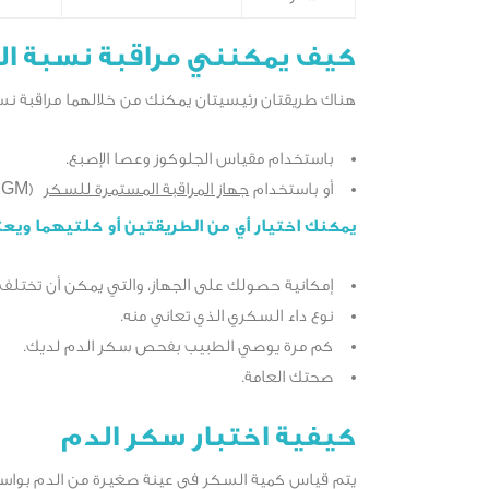
كيف يمكنني مراقبة نسبة ال
هناك طريقتان رئيسيتان يمكنك من خلالهما مراقبة نسب
باستخدام مقياس الجلوكوز وعصا الإصبع.
أو باستخدام
جهاز المراقبة المستمرة للسكر
(CGM).
يمكنك اختيار أي من الطريقتين أو كلتيهما ويع
إمكانية حصولك على الجهاز، والتي يمكن أن تختلف
نوع داء السكري الذي تعاني منه.
كم مرة يوصي الطبيب بفحص سكر الدم لديك.
صحتك العامة.
كيفية اختبار سكر الدم
يتم قياس كمية السكر في عينة صغيرة من الدم بواسطة