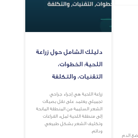
دليلك الشامل حول زراعة
اللحية: الخطوات،
التقنيات، والتكلفة
زراعة اللحية هي إجراء جراحي
تجميلي يعتمد على نقل بصيلات
الشعر السليمة من المنطقة المانحة
إلى منطقة اللحية لملء الفراغات
وتكثيف الشعر بشكل طبيعي
ودائم.
ضع الدم