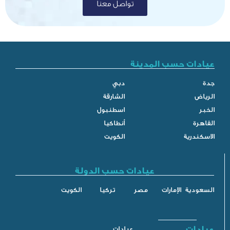
تواصل معنا
ب المدينة
دبي
الشارقة
اسطنبول
أنطاكيا
الكويت
عيادات حسب الدولة
إمارات
مصر
تركيا
الكويت
عيادات