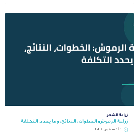
وش: الخطوات، النتائج، وما يحدد التكلفة