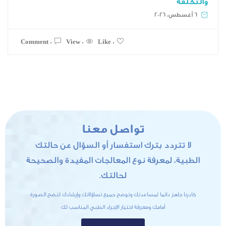
0 Comment
0 View
0 Like
تواصل معنا
ردد بترك استفسار أو السؤال عن حالتك
 لمعرفة نوع المعالجات المفيدة والصحيحة
لحالتك.
هز دائما لمساعدتك وتوضح جميع تساؤلاتك وإرشادك لتضح الصورة
أمامك ومعرفة اختيار الإجراء الطبي المناسب لك