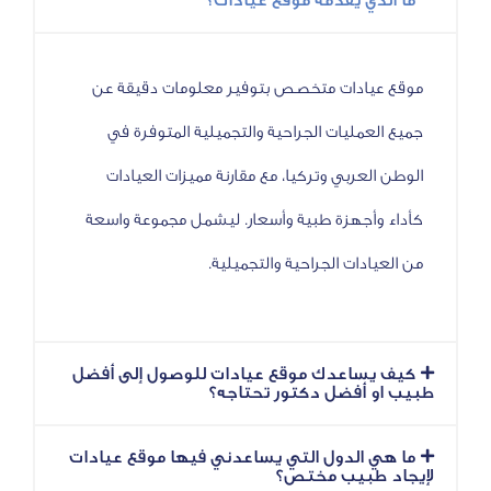
ذي يقدمه موقع عيادات؟
يادات متخصص بتوفير معلومات دقيقة عن
عمليات الجراحية والتجميلية المتوفرة في
لعربي وتركيا، مع مقارنة مميزات العيادات
وأجهزة طبية وأسعار. ليشمل مجموعة واسعة
ادات الجراحية والتجميلية.
ساعدك موقع عيادات للوصول إلى أفضل
 أفضل دكتور تحتاجه؟
 الدول التي يساعدني فيها موقع عيادات
طبيب مختص؟