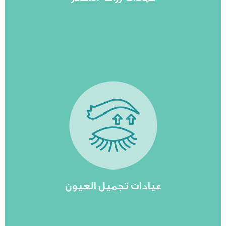
مشاهدة المزيد
 كافة المعالجات العينية والجراحات التجميلية
تقنيات والمعالجات العالمية بأيدي أمهر الأطباء
عيادات تجميل العيون