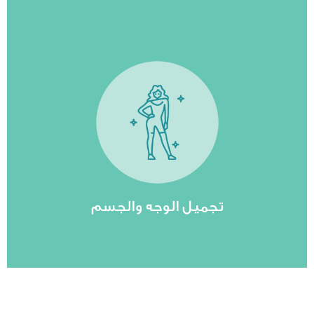
مشاهدة المزيد
جميل الوجه والجسم في الوطن العربي
تجهيزات والتقنيات والخبرات في عيادات عمليات
تجميل الوجه والجسم