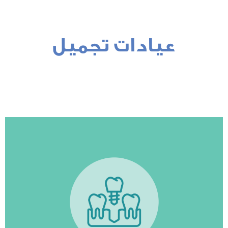
يادات تجميل
مشاهدة المزيد
رة في كل عيادة والكثير من التفاصيل الأخرى"
الوطن العربي وتركيا، من خلال عرض الخدمات