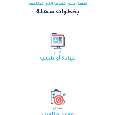
احصل على الخدمة التي تحتاجها
بخطوات سهلة
اختر
عيادة أو طبيب
سجل
موعد مناسب