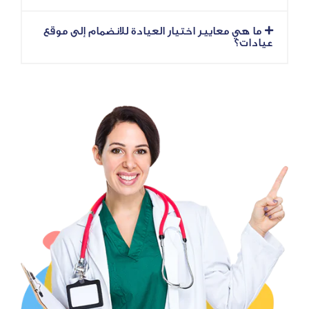
معايير اختيار العيادة للانضمام إلى موقع