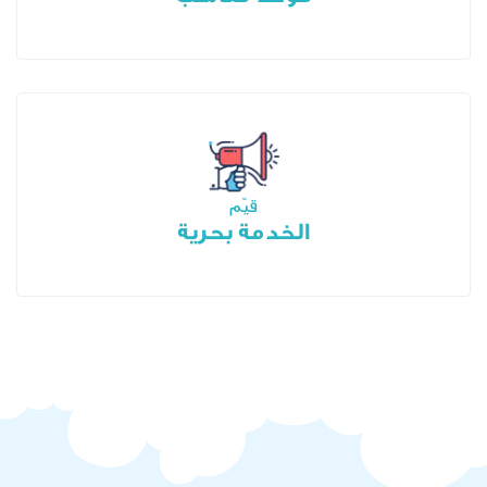
قيّم
الخدمة بحرية