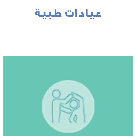
عيادات طبية
مشاهدة المزيد
العربي...
ة من أفضل عيادات العلاج الطبيعي في الوطن
، فإن منصة عيادات تقدم لكن المعلومات الطبية
يضاً في تقليل خطر الإصابة أو المرض في الأيام
تأثر الشخص بإصابة أو مرض أو إعاقة، ويمكن أن