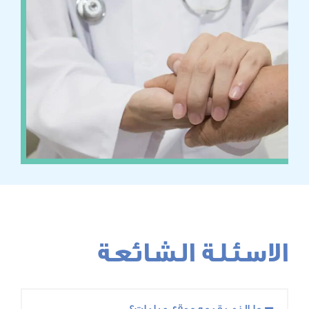
لة الشائعة