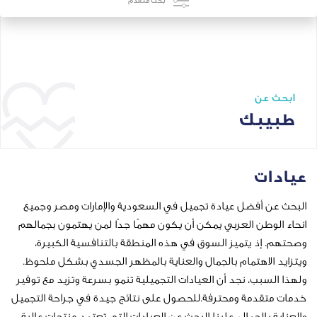
بحث متقدم
ابحث عن
الأسعار
ابحث عن طبيب يناسبك
 عيادة تجميل في السعودية والإمارات ومصر وجميع
عربي يمكن أن يكون مهمًا جدًا لمن يهتمون بجمالهم
يز السوق في هذه المنطقة بالتنافسية الكبيرة،
ام بالجمال والعناية بالمظهر الجسدي بشكل ملحوظ.
جد أن العيادات التجميلية تنمو بسرعة وتزيد مع توفير
ومحترفة.للحصول على نتائج جيدة في جراحة التجميل
ل، علينا البحث عن العيادات التي تعتمد منتجات عالية