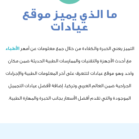
 الذي يميز موقع
عيادات
خبرة والكفاءة من خلال جمع معلومات عن أمهر
الأطباء
هزة والتقنيات والممارسات الطبية الحديثة ضمن مكان
عيادات لتتعرف على آخر المعلومات الطبية والإجراءات
 العالم العربي وتركيا، إضافة لأفضل عيادات التجميل
ي تقدم أفضل الأسعار بجانب الخبرة والمهارة الطبية.