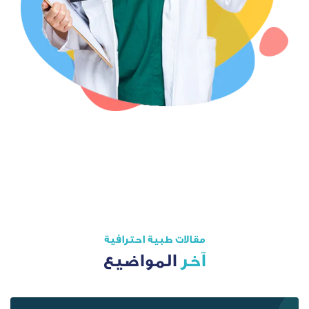
مقالات طبية احترافية
آخر
المواضيع