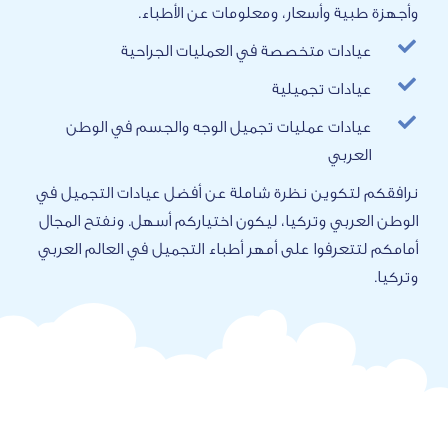
 وأسعار، ومعلومات عن الأطباء.
ات متخصصة في العمليات الجراحية
ات تجميلية
ات عمليات تجميل الوجه والجسم في الوطن
بي
كوين نظرة شاملة عن أفضل عيادات التجميل في
ي وتركيا، ليكون اختياركم أسهل. ونفتح المجال
رفوا على أمهر أطباء التجميل في العالم العربي