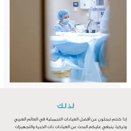
لذلك
ن عن أفضل العيادات التجميلية في العالم العربي
عليكم البحث عن العيادات ذات الخبرة والتجهيزات