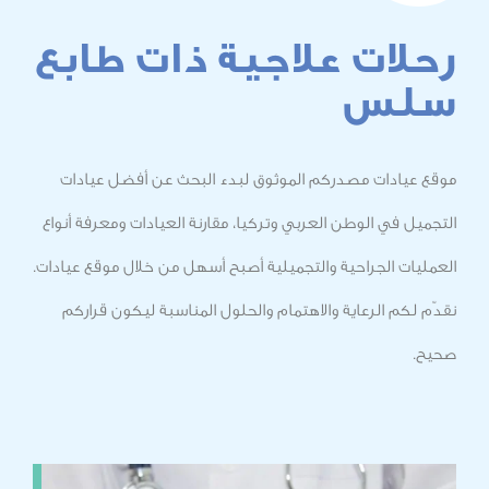
 علاجية ذات طابع
 مصدركم الموثوق لبدء البحث عن أفضل عيادات
لوطن العربي وتركيا، مقارنة العيادات ومعرفة أنواع
راحية والتجميلية أصبح أسهل من خلال موقع عيادات.
رعاية والاهتمام والحلول المناسبة ليكون قراركم