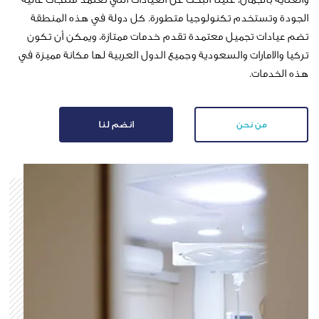
م تكنولوجيا متطورة. كل دولة في هذه المنطقة
ميل معتمدة تقدم خدمات ممتازة، ويمكن أن تكون
ت والسعودية وجميع الدول العربية لها مكانة مميزة في
ن
انضم لنا