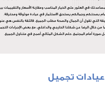
ساعدتك في العثور على الخيار المناسب ومقارنة الأسعار والتقييمات بين
هتمام بصحتكم وجمالكم يستحق الاستثمار في عيادة موثوقة ومحترفة.
حقيقة التي تقول أن الجمال والصحة مطلب الجميع، فالثقة بالنفس هي عنو
ن خلال الرضا عن شكلنا الخارجي والداخلي، مع بعض الإجراءات التجمي
صورة أمام المجتمع. حلم الشكل المثالي أصبح في متناول الجميع.
عيادات تجميل