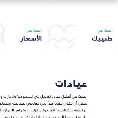
ابحث عن
ابحث عن
طبيبك
الأسعار
ابحث عن طبيب يناسبك
ابحث عن الأسعار
عيادات
البحث عن أفضل عيادة تجميل في السعودية والإمارات وم
يمكن أن يكون مهمًا جدًا لمن يهتمون بجمالهم وصحته
المنطقة بالتنافسية الكبيرة، ويتزايد الاهتمام بالجما
ملحوظ. ولهذا السبب، نجد أن العيادات التجميلية تنمو 