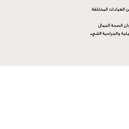
 العيادات المختلفة.
ان الصحة الجمال
لية والجراحية لاشيء