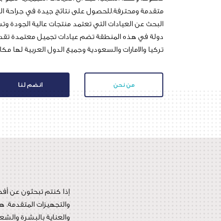
متقدمة ومحترفة.للحصول على نتائج جيدة في جراحة التجم
البحث عن العيادات التي تعتمد منتجات عالية الجودة و
دولة في هذه المنطقة تضم عيادات تجميل معتمدة تقدم
تركيا والامارات والسعودية وجميع الدول العربية لها مك
من نحن
انضم لنا
إذا كنتم تبحثون عن أفض
والتجهيزات المتقدمة. ه
والعناية بالبشرة والش