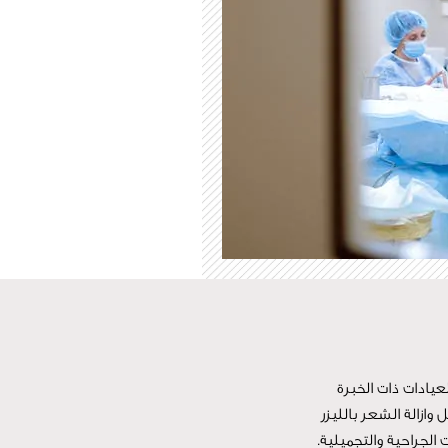
عيادات ذات الخبرة
ازالة الشعر بالليزر
 الجراحية والتجميلية.