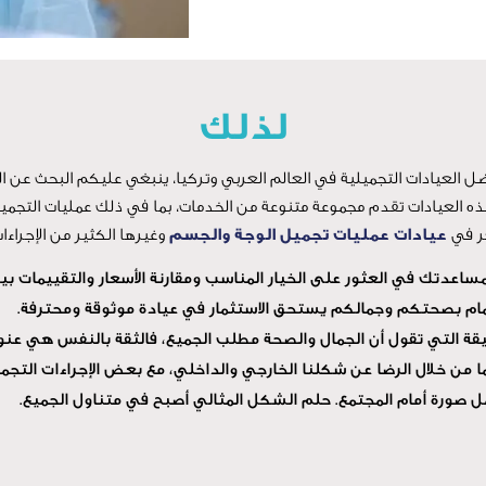
لذلك
ل العيادات التجميلية في العالم العربي وتركيا، ينبغي عليكم البحث عن ال
ذه العيادات تقدم مجموعة متنوعة من الخدمات، بما في ذلك عمليات التجميل و
عر في
عيادات عمليات تجميل الوجة والجسم
وغيرها الكثير من الإجراءات
ساعدتك في العثور على الخيار المناسب ومقارنة الأسعار والتقييمات بين
هتمام بصحتكم وجمالكم يستحق الاستثمار في عيادة موثوقة ومحترفة.
حقيقة التي تقول أن الجمال والصحة مطلب الجميع، فالثقة بالنفس هي عنو
ن خلال الرضا عن شكلنا الخارجي والداخلي، مع بعض الإجراءات التجمي
صورة أمام المجتمع. حلم الشكل المثالي أصبح في متناول الجميع.