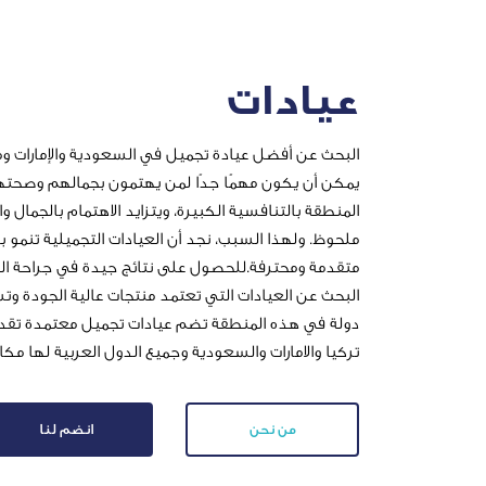
عيادات
البحث عن أفضل عيادة تجميل في السعودية والإمارات وم
يمكن أن يكون مهمًا جدًا لمن يهتمون بجمالهم وصحته
المنطقة بالتنافسية الكبيرة، ويتزايد الاهتمام بالجما
ملحوظ. ولهذا السبب، نجد أن العيادات التجميلية تنمو 
متقدمة ومحترفة.للحصول على نتائج جيدة في جراحة التجم
البحث عن العيادات التي تعتمد منتجات عالية الجودة و
دولة في هذه المنطقة تضم عيادات تجميل معتمدة تقدم
تركيا والامارات والسعودية وجميع الدول العربية لها مك
من نحن
انضم لنا