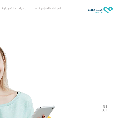
العيادات الجراحية
العيادات التجميلية
NE
XT
التالي