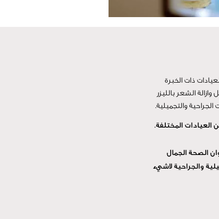
عيادات ذات الخبرة
ازالة الشعر بالليزر
 الجراحية والتجميلية.
 العيادات المختلفة.
ان الصحة الجمال
لية والجراحية لاشيء