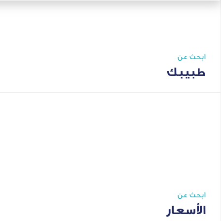
ابحث عن
طبيبك
ابحث عن
الأسعار