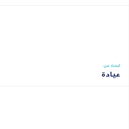
ابحث عن
عيادة