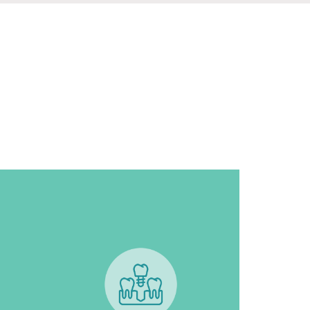
مشاهدة المزيد
التفاصيل الأخرى"
ال
المتوفرة في كل عيادة والكثير من
ب
العربي وتركيا، من خلال عرض الخدمات
تس