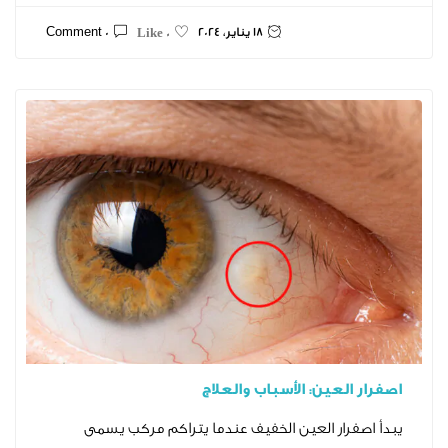
18 يناير، 2024
0 Comment
0 Like
عين: الأسباب والعلاج
ار العين الخفيف عندما يتراكم مركب يسمى