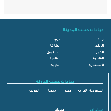
ب المدينة
دبي
الشارقة
اسطنبول
أنطاكيا
الكويت
عيادات حسب الدولة
إمارات
مصر
تركيا
الكويت
عيادات