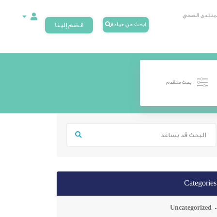
لمنتدى الصحي
ابحث عن عيادة
انضم إلينا
بحث متقدم
Categories
Uncategorized