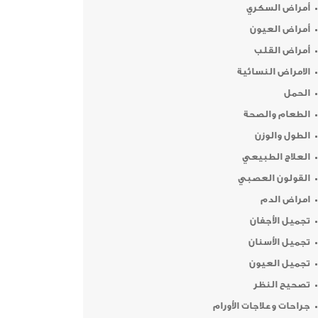
أمراض السكري
أمراض العيون
أمراض القلب
الامراض النسائية
الحمل
الطعام والصحة
الطول والوزن
العلاج الطبيعي
القولون العصبي
امراض الدم
تجميل الأجفان
تجميل الأسنان
تجميل العيون
تصحيح النظر
جراحات وعلاجات الأورام