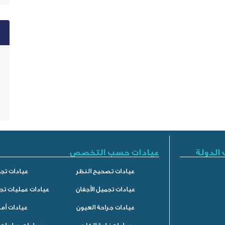
الدولة
عيادات حسب التخصص
عيادات تصحيح النظر
عيادات تجم
عيادات تجميل الأجفان
عيادات عمليات تج
عيادات جراحة العيون
عيادات أم