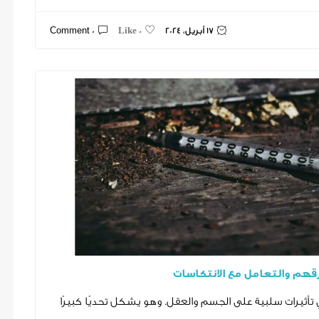
17 أبريل، 2024
0 Comment
0 Like
رقهم والتعامل مع الانتكاسات
أثيرات سلبية على الجسم والعقل. وهو يشكل تحديًا كبيرًا