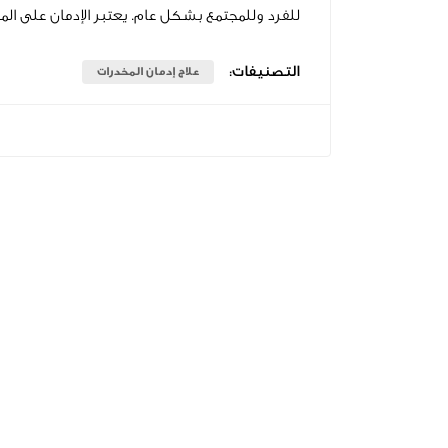
للفرد وللمجتمع بشكل عام. يعتبر الإدمان على المخد
التصنيفات:
علاج إدمان المخدرات