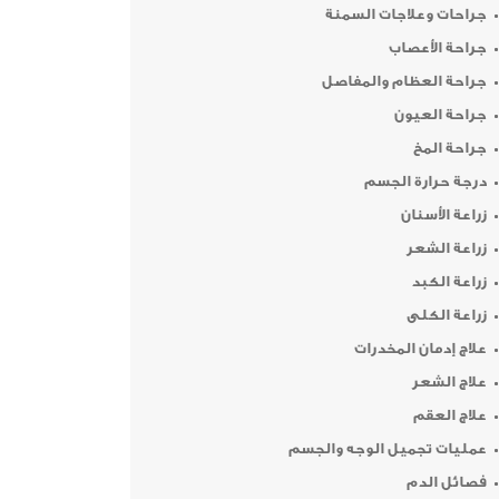
جراحات وعلاجات السمنة
جراحة الأعصاب
جراحة العظام والمفاصل
جراحة العيون
جراحة المخ
درجة حرارة الجسم
زراعة الأسنان
زراعة الشعر
زراعة الكبد
زراعة الكلى
علاج إدمان المخدرات
علاج الشعر
علاج العقم
عمليات تجميل الوجه والجسم
فصائل الدم