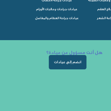
وعلاجات السمنة
عيادات جراحة الأعصاب
لاج العقم
عيادات جراحات وعلاجات الأورام
اعة الشعر
عيادات جراحة العظام والمفاصل
هل أنت مسؤول عن عيادة؟
انضم إلى عيادات