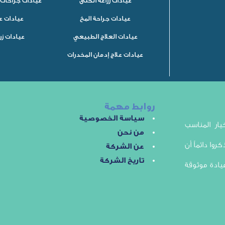
عيادات زراعة الكلى
عيادات جراحات 
عيادات جراحة المخ
عيادات ع
عيادات العلاج الطبيعي
عيادات زر
عيادات علاج إدمان المخدرات
روابط مهمة
سياسة الخصوصية
ار المناسب
من نحن
روا دائماً أن
عن الشركة
تاريخ الشركة
يادة موثوقة