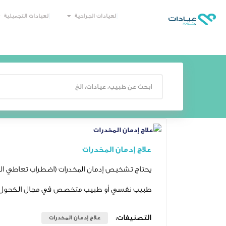
العيادات الجراحية
العيادات التجميلية
علاج إدمان المخدرات
يحتاج تشخيص إدمان المخدرات (اضطراب تعاطي المخ
طبيب نفسي أو طبيب متخصص في مجال الكحول والمخد
التصنيفات:
علاج إدمان المخدرات