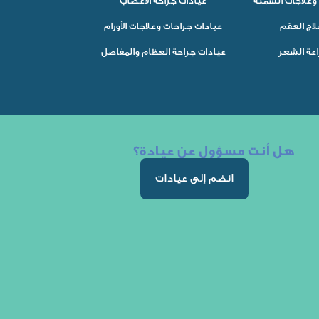
وعلاجات السمنة
عيادات جراحة الأعصاب
لاج العقم
عيادات جراحات وعلاجات الأورام
اعة الشعر
عيادات جراحة العظام والمفاصل
هل أنت مسؤول عن عيادة؟
انضم إلى عيادات