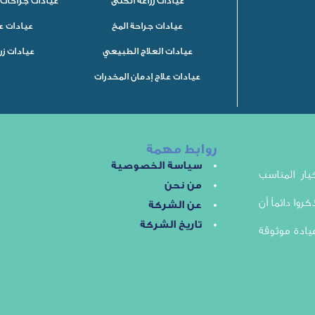
عيادات زراعة الكلى
عيادات جراحات 
عيادات جراحة المخ
عيادات ع
عيادات العلاج الطبيعي
عيادات زر
عيادات علاج إدمان المخدرات
روابط مهمة
سياسة الخصوصية
ار المناسب
من نحن
روا دائماً أن
عن الشركة
تاريخ الشركة
يادة موثوقة