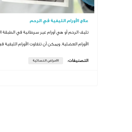
علاج الأورام الليفية في الرحم
تليف الرحم أو هي أورام غير سرطانية في الطبقة العض
الأورام العضلية. ويمكن أن تتفاوت الأورام الليفية
التصنيفات:
الامراض النسائية