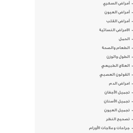
أمراض السكري
أمراض العيون
أمراض القلب
الامراض النسائية
الحمل
الطعام والصحة
الطول والوزن
العلاج الطبيعي
القولون العصبي
امراض الدم
تجميل الأجفان
تجميل الأسنان
تجميل العيون
تصحيح النظر
جراحات وعلاجات الأورام