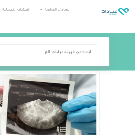
العيادات الجراحية
العيادات التجميلية