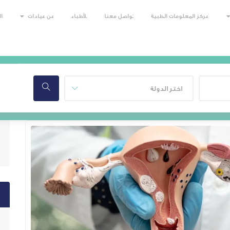
مركز المعلومات الطبية
تواصل معنا
للأطباء
عن عيادات
ا
اختر الدولة