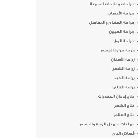
جراحات وعلاجات السمنة
جراحة الأعصاب
جراحة العظام والمفاصل
جراحة العيون
جراحة المخ
درجة حرارة الجسم
زراعة الأسنان
زراعة الشعر
زراعة الكبد
زراعة الكلى
علاج إدمان المخدرات
علاج الشعر
علاج العقم
عمليات تجميل الوجه والجسم
فصائل الدم