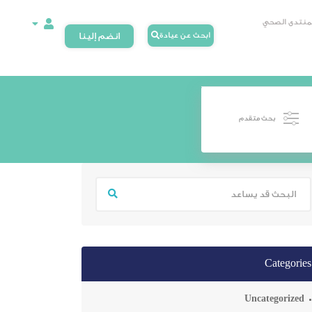
لمنتدى الصحي
ابحث عن عيادة
انضم إلينا
بحث متقدم
Categories
Uncategorized