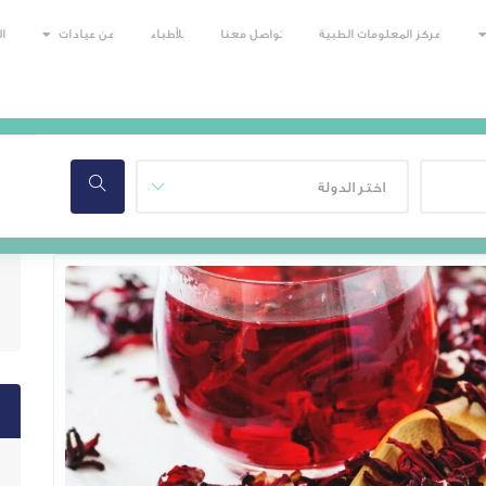
مركز المعلومات الطبية
تواصل معنا
للأطباء
عن عيادات
ا
اختر الدولة