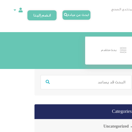
لمنتدى الصحي
ابحث عن عيادة
انضم إلينا
بحث متقدم
Categories
Uncategorized