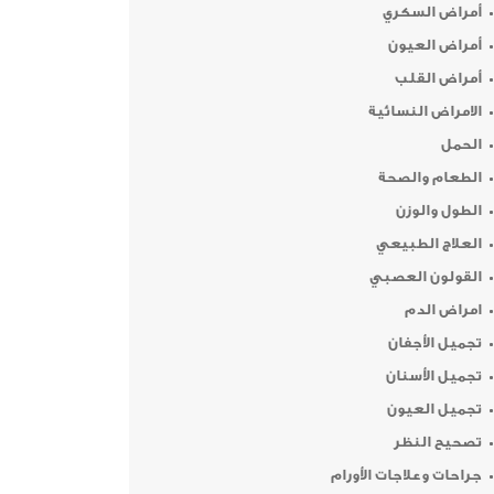
أمراض السكري
أمراض العيون
أمراض القلب
الامراض النسائية
الحمل
الطعام والصحة
الطول والوزن
العلاج الطبيعي
القولون العصبي
امراض الدم
تجميل الأجفان
تجميل الأسنان
تجميل العيون
تصحيح النظر
جراحات وعلاجات الأورام