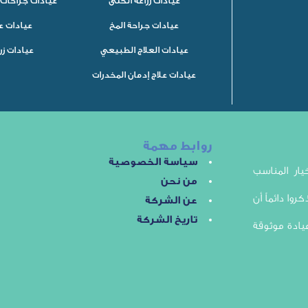
عيادات زراعة الكلى
عيادات جراحات 
عيادات جراحة المخ
عيادات ع
عيادات العلاج الطبيعي
عيادات زر
عيادات علاج إدمان المخدرات
روابط مهمة
سياسة الخصوصية
ار المناسب
من نحن
روا دائماً أن
عن الشركة
تاريخ الشركة
يادة موثوقة