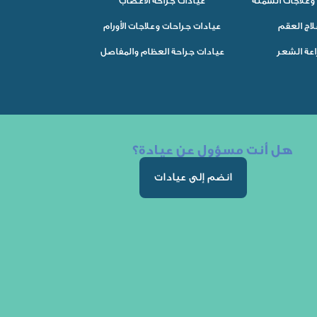
وعلاجات السمنة
عيادات جراحة الأعصاب
لاج العقم
عيادات جراحات وعلاجات الأورام
اعة الشعر
عيادات جراحة العظام والمفاصل
هل أنت مسؤول عن عيادة؟
انضم إلى عيادات