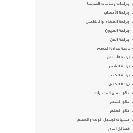
جراحات وعلاجات السمنة
جراحة الأعصاب
جراحة العظام والمفاصل
جراحة العيون
جراحة المخ
درجة حرارة الجسم
زراعة الأسنان
زراعة الشعر
زراعة الكبد
زراعة الكلى
علاج إدمان المخدرات
علاج الشعر
علاج العقم
عمليات تجميل الوجه والجسم
فصائل الدم