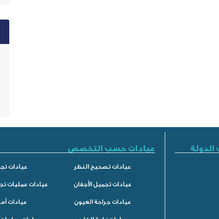
الدولة
عيادات حسب التخصص
عيادات تصحيح النظر
عيادات تجم
عيادات تجميل الأجفان
عيادات عمليات تج
عيادات جراحة العيون
عيادات أم