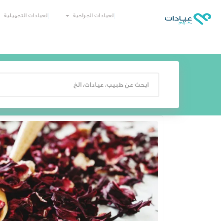
العيادات الجراحية
العيادات التجميلية