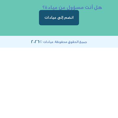
ت مسؤول عن عيادة؟
انضم إلى عيادات
2026
جميع الحقوق محفوظة. عيادات ©