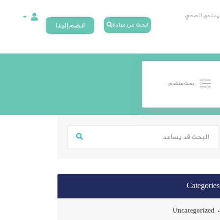
لمنتدى الصحي
ابحث عن عيادة
انضم إلينا
بحث متقدم
Categories
Uncategorized