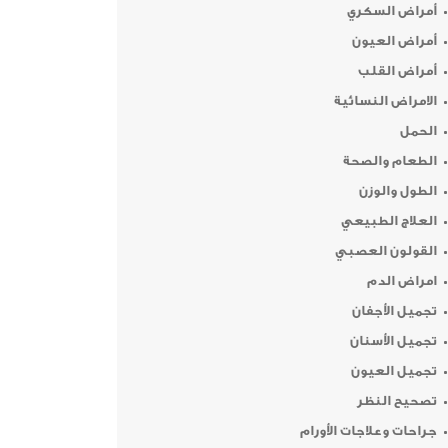
أمراض السكري
أمراض العيون
أمراض القلب
الامراض النسائية
الحمل
الطعام والصحة
الطول والوزن
العلاج الطبيعي
القولون العصبي
امراض الدم
تجميل الأجفان
تجميل الأسنان
تجميل العيون
تصحيح النظر
جراحات وعلاجات الأورام