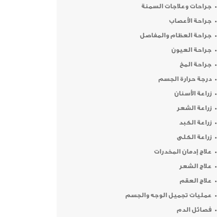
جراحات وعلاجات السمنة
جراحة الأعصاب
جراحة العظام والمفاصل
جراحة العيون
جراحة المخ
درجة حرارة الجسم
زراعة الأسنان
زراعة الشعر
زراعة الكبد
زراعة الكلى
علاج إدمان المخدرات
علاج الشعر
علاج العقم
عمليات تجميل الوجه والجسم
فصائل الدم