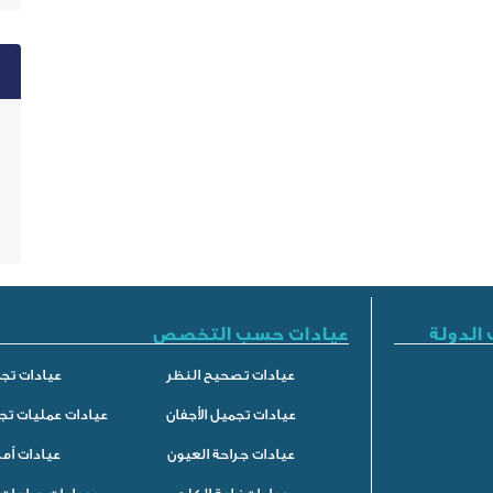
الدولة
عيادات حسب التخصص
عيادات تصحيح النظر
عيادات تجم
عيادات تجميل الأجفان
عيادات عمليات تج
عيادات جراحة العيون
عيادات أم