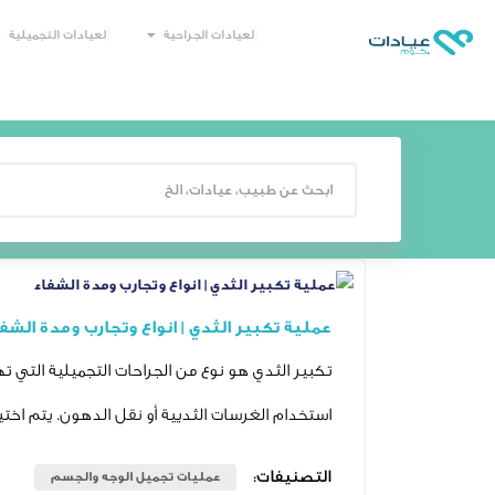
العيادات الجراحية
العيادات التجميلية
عملية تكبير الثدي | انواع وتجارب ومدة الشف
تكبير الثدي هو نوع من الجراحات التجميلية التي ت
استخدام الغرسات الثديية أو نقل الدهون. يتم اختي
التصنيفات:
عمليات تجميل الوجه والجسم