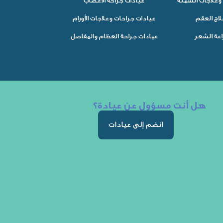
وعلاجات السمنة
عيادات جراحة الأعصاب
لاج العقم
عيادات جراحات وعلاجات الأورام
اعة الشعر
عيادات جراحة العظام والمفاصل
هل أنت مسؤول عن عيادة؟
انضم إلى عيادات