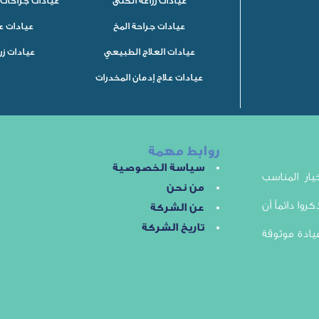
عيادات زراعة الكلى
عيادات جراحات 
عيادات جراحة المخ
عيادات ع
عيادات العلاج الطبيعي
عيادات زر
عيادات علاج إدمان المخدرات
روابط مهمة
سياسة الخصوصية
ار المناسب
من نحن
روا دائماً أن
عن الشركة
تاريخ الشركة
يادة موثوقة