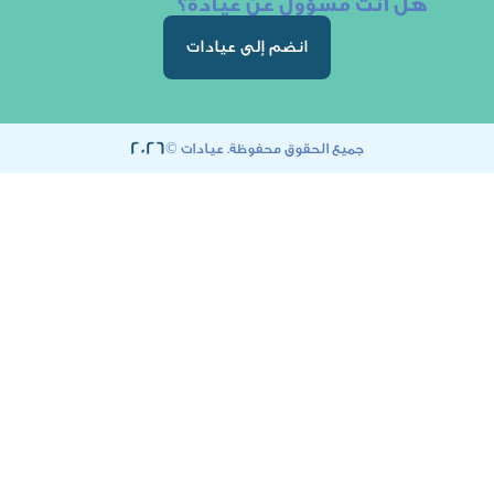
ت مسؤول عن عيادة؟
انضم إلى عيادات
2026
جميع الحقوق محفوظة. عيادات ©