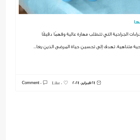
ها
ات الجراحية التي تتطلب مهارة عالية وفهمًا دقيقًا
حية متناهية، تهدف إلى تحسين حياة المرضى الذين يعا...
24 فبراير، 2024
0 Comment
0 Like