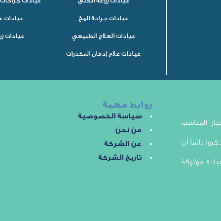
عيادات زراعة الكلى
عيادات جراحات 
عيادات جراحة المخ
عيادات ع
عيادات العلاج الطبيعي
عيادات زر
عيادات علاج إدمان المخدرات
روابط مهمة
سياسة الخصوصية
ار المناسب
من نحن
روا دائماً أن
عن الشركة
تاريخ الشركة
يادة موثوقة