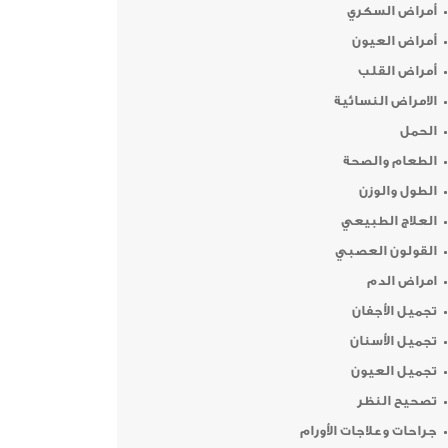
أمراض السكري
أمراض العيون
أمراض القلب
الامراض النسائية
الحمل
الطعام والصحة
الطول والوزن
العلاج الطبيعي
القولون العصبي
امراض الدم
تجميل الأجفان
تجميل الأسنان
تجميل العيون
تصحيح النظر
جراحات وعلاجات الأورام