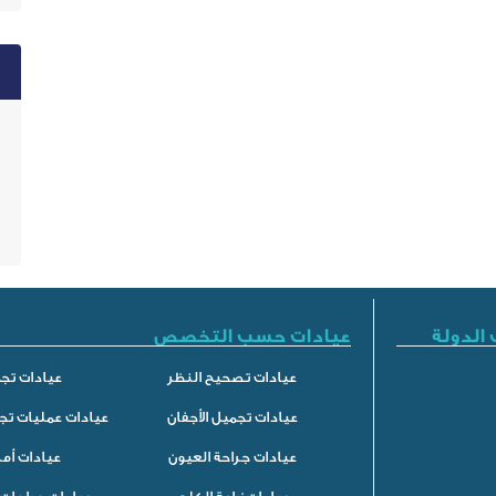
الدولة
عيادات حسب التخصص
عيادات تصحيح النظر
عيادات تجم
عيادات تجميل الأجفان
عيادات عمليات تج
عيادات جراحة العيون
عيادات أم