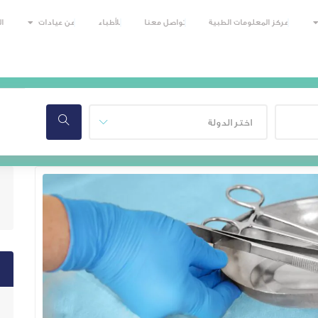
مركز المعلومات الطبية
تواصل معنا
للأطباء
عن عيادات
ا
اختر الدولة