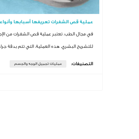
عملية قص الشفرات تعريفها أسبابها وأنواع
في مجال الطب، تعتبر عملية قص الشفرات من الإجراء
للتشريح البشري. هذه العملية، التي تتم بدقة جرا
التصنيفات:
عمليات تجميل الوجه والجسم