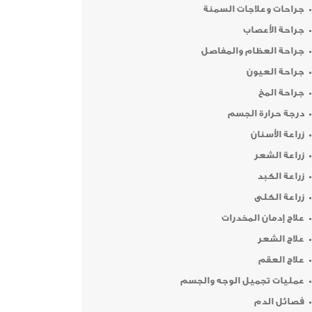
جراحات وعلاجات السمنة
جراحة الأعصاب
جراحة العظام والمفاصل
جراحة العيون
جراحة المخ
درجة حرارة الجسم
زراعة الأسنان
زراعة الشعر
زراعة الكبد
زراعة الكلى
علاج إدمان المخدرات
علاج الشعر
علاج العقم
عمليات تجميل الوجه والجسم
فصائل الدم