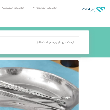
العيادات الجراحية
العيادات التجميلية