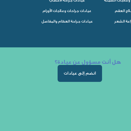
وعلاجات السمنة
عيادات جراحة الأعصاب
لاج العقم
عيادات جراحات وعلاجات الأورام
اعة الشعر
عيادات جراحة العظام والمفاصل
هل أنت مسؤول عن عيادة؟
انضم إلى عيادات