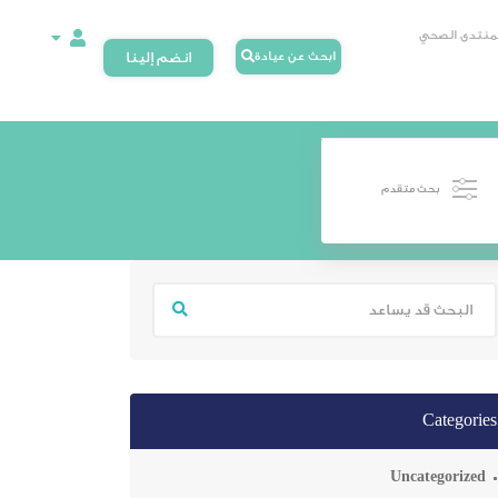
لمنتدى الصحي
ابحث عن عيادة
انضم إلينا
بحث متقدم
Categories
Uncategorized