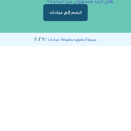
ت مسؤول عن عيادة؟
انضم إلى عيادات
2026
جميع الحقوق محفوظة. عيادات ©