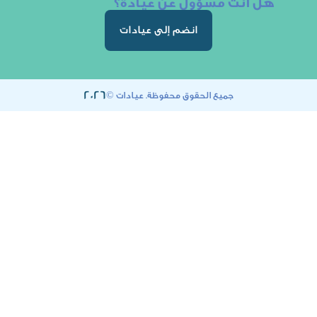
ت مسؤول عن عيادة؟
انضم إلى عيادات
2026
جميع الحقوق محفوظة. عيادات ©