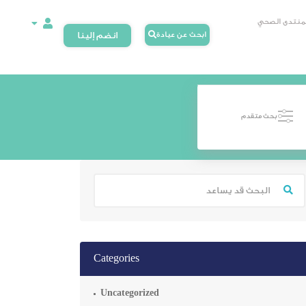
لمنتدى الصحي
ابحث عن عيادة
انضم إلينا
بحث متقدم
Categories
Uncategorized