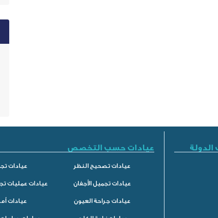
الدولة
عيادات حسب التخصص
عيادات تصحيح النظر
عيادات تجم
عيادات تجميل الأجفان
عيادات عمليات تج
عيادات جراحة العيون
عيادات أم