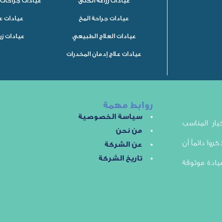
عيادات زراعة الكلى
عيادات جراحات 
عيادات جراحة المخ
عيادات ع
عيادات العلاج الطبيعي
عيادات زر
عيادات علاج إدمان المخدرات
روابط مهمة
سياسة الخصوصية
ار المناسب
من نحن
روا دائماً أن
عن الشركة
تاريخ الشركة
يادة موثوقة