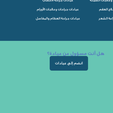
وعلاجات السمنة
عيادات جراحة الأعصاب
لاج العقم
عيادات جراحات وعلاجات الأورام
اعة الشعر
عيادات جراحة العظام والمفاصل
هل أنت مسؤول عن عيادة؟
انضم إلى عيادات