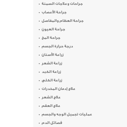
جراحات وعلاجات السمنة
جراحة الأعصاب
جراحة العظام والمفاصل
جراحة العيون
جراحة المخ
درجة حرارة الجسم
زراعة الأسنان
زراعة الشعر
زراعة الكبد
زراعة الكلى
علاج إدمان المخدرات
علاج الشعر
علاج العقم
عمليات تجميل الوجه والجسم
فصائل الدم