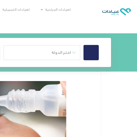
العيادات الجراحية
العيادات التجميلية