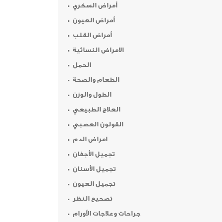
أمراض السكري
أمراض العيون
أمراض القلب
الامراض النسائية
الحمل
الطعام والصحة
الطول والوزن
العلاج الطبيعي
القولون العصبي
امراض الدم
تجميل الأجفان
تجميل الأسنان
تجميل العيون
تصحيح النظر
جراحات وعلاجات الأورام