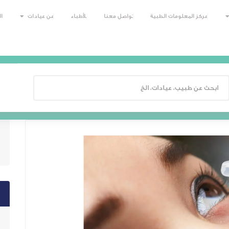
مركز المعلومات الطبية
تواصل معنا
للأطباء
عن عيادات
ا