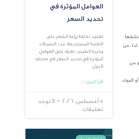
العوامل المؤثرة في
تحديد السعر
تعتمد تكلفة زراعة الشعر على
 خلطها
التقنية المستخدمة، عدد البصيلات،
لذا، من
وخبرة الطبيب. تعرف على العوامل
المؤثرة في تحديد السعر في مختلف
و من
الدول.
 المواد
اقرأ المزيد »
5 أغسطس، 2026
لا توجد
تعليقات
الطعام والصحة