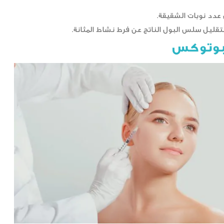
عدد نوبات الشقيقة.
قليل سلس البول الناتج عن فرط نشاط المثانة.
لبوتوكس