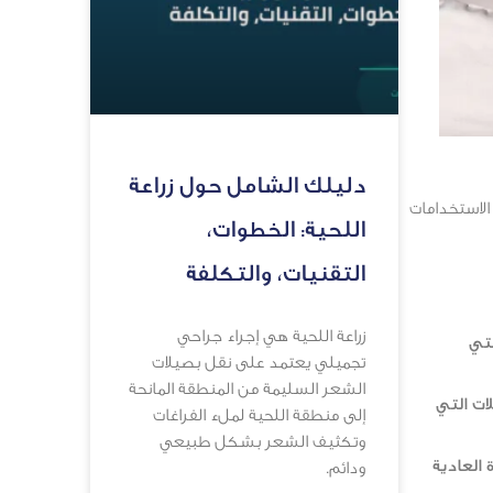
دليلك الشامل حول زراعة
الاستخدامات
اللحية: الخطوات،
التقنيات، والتكلفة
زراعة اللحية هي إجراء جراحي
لتي
تجميلي يعتمد على نقل بصيلات
الشعر السليمة من المنطقة المانحة
ات التي
إلى منطقة اللحية لملء الفراغات
وتكثيف الشعر بشكل طبيعي
العادية
ودائم.