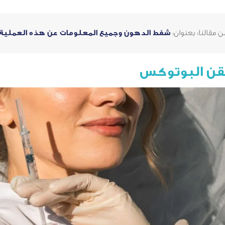
قالنا؛ بعنوان:
شفط الدهون وجميع المعلومات عن هذه العملية.
حقن البوتوكس