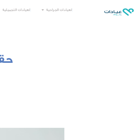
العيادات الجراحية
العيادات التجميلية
حقن