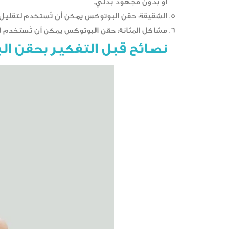
أو بدون مجهود بدني.
الشقيقة: حقن البوتوكس يمكن أن تُستخدم لتقليل 
مشاكل المثانة: حقن البوتوكس يمكن أن تُستخدم لت
نصائح قبل التفكير بحقن ا