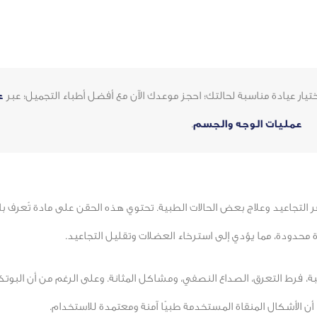
يار عيادة مناسبة لحالتك؛ احجز موعدك الآن مع أفضل أطباء التجميل؛ عبر
ع
عمليات الوجه والجسم
.
جاعيد وعلاج بعض الحالات الطبية. تحتوي هذه الحقن على مادة تُعرف ب
 محدودة، مما يؤدي إلى استرخاء العضلات وتقليل التجاعيد.
بة، فرط التعرق، الصداع النصفي، ومشاكل المثانة. وعلى الرغم من أن الب
أن الأشكال المنقاة المستخدمة طبيًا آمنة ومعتمدة للاستخدام.