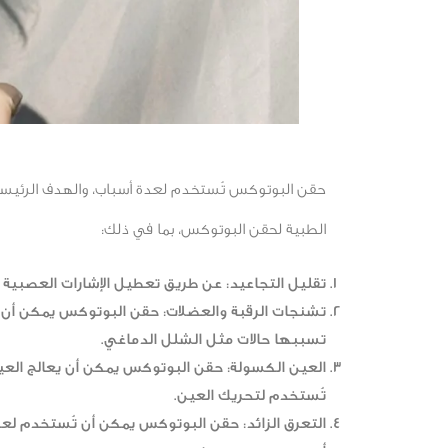
حقن البوتوكس تُستخدم لعدة أسباب، والهدف الرئيسي 
الطبية لحقن البوتوكس، بما في ذلك:
تقليل التجاعيد: عن طريق تعطيل الإشارات العصبية 
تشنجات الرقبة والعضلات: حقن البوتوكس يمكن أن ت
تسببها حالات مثل الشلل الدماغي.
العين الكسولة: حقن البوتوكس يمكن أن يعالج العي
تُستخدم لتحريك العين.
التعرق الزائد: حقن البوتوكس يمكن أن تُستخدم لعلا