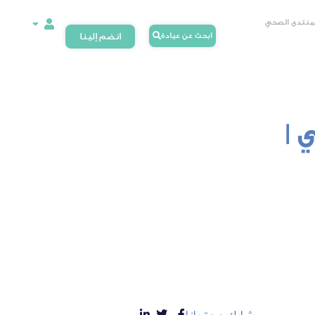
لمنتدى الصحي
ابحث عن عيادة
انضم إلينا
 |