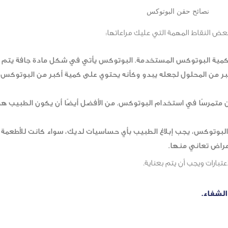
نصائح حقن البوتوكس
 النقاط المهمة التي عليك مراعاتها:
لى كمية البوتوكس المستخدمة. البوتوكس يأتي في شكل مادة جافة يتم
 من المحلول لجعله يبدو وكأنه يحتوي على كمية أكبر من البوتوكس. 
ن متمرسًا في استخدام البوتوكس. من الأفضل أيضًا أن يكون الطبيب ه
بوتوكس، يجب إبلاغ الطبيب بأي حساسيات لديك، سواء كانت للأطعمة أو
مراض تعاني منها.
بارات ويجب أن يتم بعناية.
الشفاء.