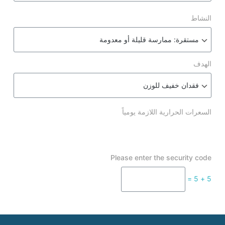
ية اللازمة يومياً
Please enter the s