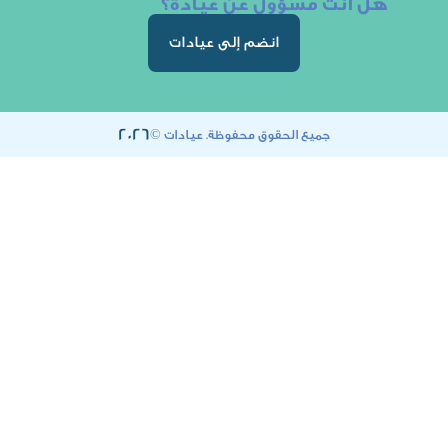
ت مسؤول عن عيادة؟
انضم إلى عيادات
2026
جميع الحقوق محفوظة. عيادات ©