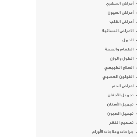
أمراض السكري
أمراض العيون
أمراض القلب
الامراض النسائية
الحمل
الطعام والصحة
الطول والوزن
العلاج الطبيعي
القولون العصبي
امراض الدم
تجميل الأجفان
تجميل الأسنان
تجميل العيون
تصحيح النظر
جراحات وعلاجات الأورام