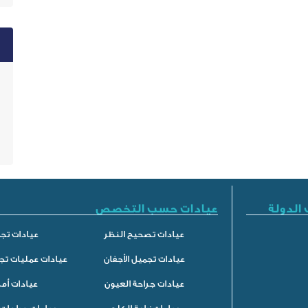
الدولة
عيادات حسب التخصص
عيادات تصحيح النظر
عيادات تجم
عيادات تجميل الأجفان
عيادات عمليات تج
عيادات جراحة العيون
عيادات أم