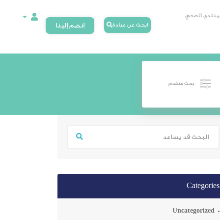
لمنتدى الصحي
ابحث عن عيادة
انضم إلينا
بحث متقدم
Categories
Uncategorized