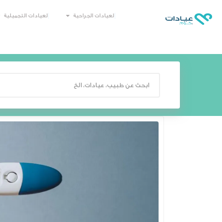
العيادات الجراحية
العيادات التجميلية