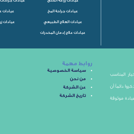
عيادات زراعة الكلى
عيادات جراحات 
عيادات جراحة المخ
عيادات ع
عيادات العلاج الطبيعي
عيادات زر
عيادات علاج إدمان المخدرات
روابط مهمة
سياسة الخصوصية
ار المناسب
من نحن
روا دائماً أن
عن الشركة
تاريخ الشركة
يادة موثوقة