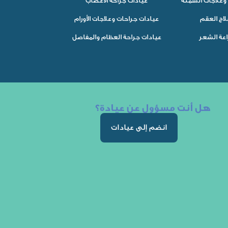
وعلاجات السمنة
عيادات جراحة الأعصاب
لاج العقم
عيادات جراحات وعلاجات الأورام
اعة الشعر
عيادات جراحة العظام والمفاصل
هل أنت مسؤول عن عيادة؟
انضم إلى عيادات