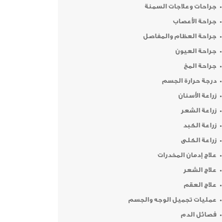
جراحات وعلاجات السمنة
جراحة الأعصاب
جراحة العظام والمفاصل
جراحة العيون
جراحة المخ
درجة حرارة الجسم
زراعة الأسنان
زراعة الشعر
زراعة الكبد
زراعة الكلى
علاج إدمان المخدرات
علاج الشعر
علاج العقم
عمليات تجميل الوجه والجسم
فصائل الدم