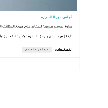
قياس درجة الحرارة
حرارة الجسم ضرورية للحفاظ على جميع الوظائف الح
ثابتة إلى حد كبير. ومع ذلك، يمكن لمختلف المؤثرات 
التصنيفات:
درجة حرارة الجسم