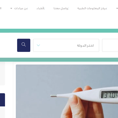
مركز المعلومات الطبية
تواصل معنا
للأطباء
عن عيادات
ا
اختر الدولة