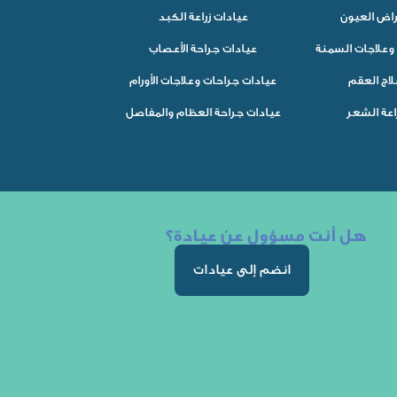
راض العيون
عيادات زراعة الكبد
وعلاجات السمنة
عيادات جراحة الأعصاب
لاج العقم
عيادات جراحات وعلاجات الأورام
اعة الشعر
عيادات جراحة العظام والمفاصل
هل أنت مسؤول عن عيادة؟
انضم إلى عيادات